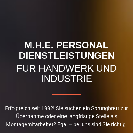
M.H.E. PERSONAL
DIENSTLEISTUNGEN
FÜR HANDWERK UND
INDUSTRIE
Erfolgreich seit 1992! Sie suchen ein Sprungbrett zur
Übernahme oder eine langfristige Stelle als
Montagemitarbeiter? Egal – bei uns sind Sie richtig.